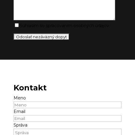
Súhlasím so spracovaním osobných údajov.
Kontakt
Meno
Email
Správa